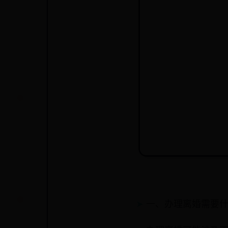
一、办理离婚需要