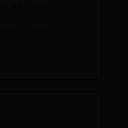
确定。另外，诉讼中如
、证据不同，答案也会