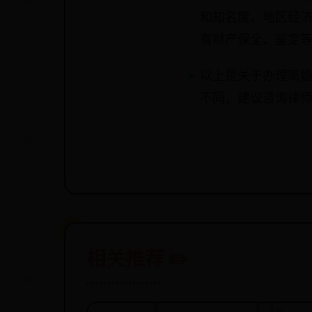
和知名度、地区经
有财产保全、鉴定
以上是关于办理离
不同，建议咨询律师
相关推荐