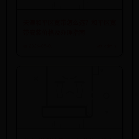
天津和平区宽带怎么选？和平区宽
带安装价格及办理指南
📅 2026-08-01
✍️ admin