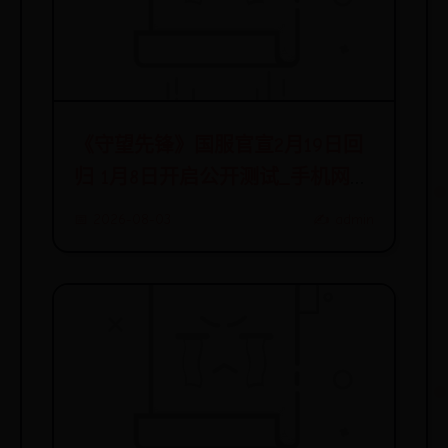
《守望先锋》国服官宣2月19日回
归 1月8日开启公开测试_手机网易
网
📅 2026-08-03
✍️ admin