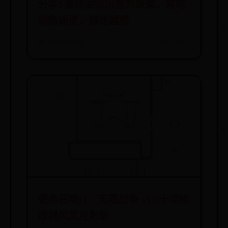
分享5道刮油很厉害的蔬菜，常吃
润肠通便，越吃越瘦
📅 2026-07-31
✍️ admin
使命召唤13：无限战争 v1.0十项修
改器风灵月影版