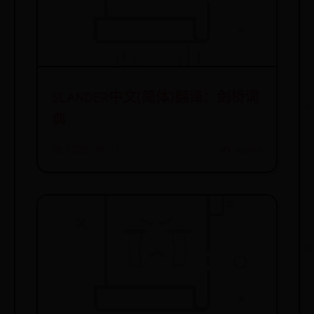
SLANDER中文(简体)翻译：剑桥词
典
📅 2026-08-01
✍️ admin