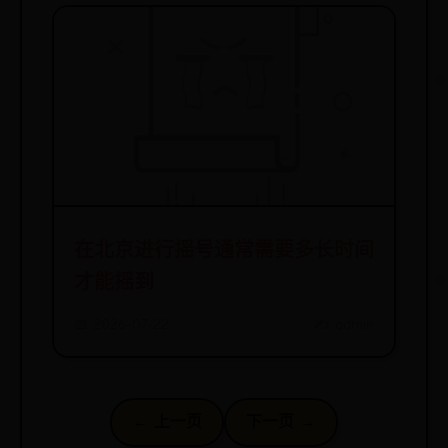
在北京进行摇号通常需要多长时间
才能摇到
📅 2026-07-22
✍️ admin
← 上一页
下一页 →