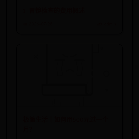
1. 胃镜检查的费用概述
📅 2026-07-28
✍️ admin
极简生活丨如何用500元过一个
月？