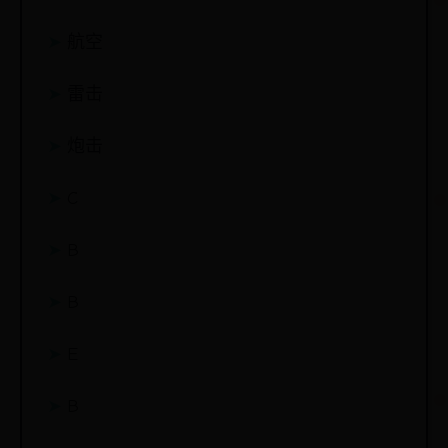
航空
雷击
炮击
C
B
B
E
B