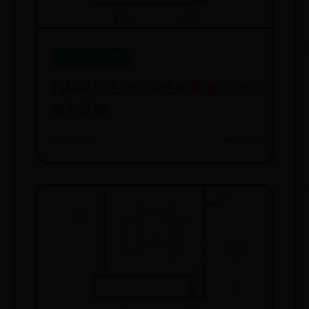
beat365手机下载
几种虾蛄生物学特性和繁殖生物学
研究进展
📅 08-04
👁️ 5929