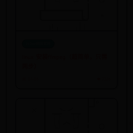
365bet网投官网
linux 安装ffmpeg（超简单，只需
两步）
📅 07-06
👁️ 7326