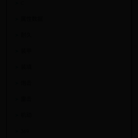
C
属性数据
耐久
装甲
装填
炮击
雷击
机动
369