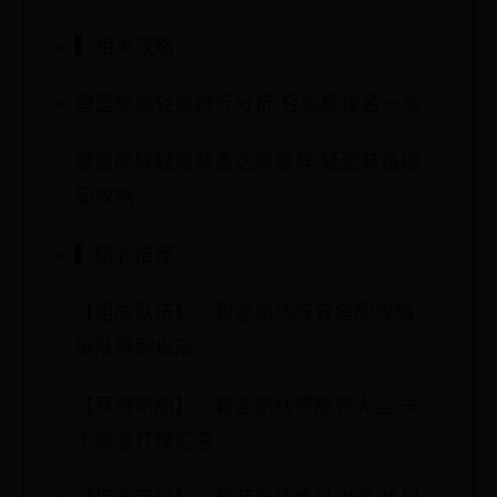
▍相关攻略
碧蓝航线轻巡排行分析 轻巡舰排名一览
碧蓝航线轻巡装备选择推荐 轻巡装备搭
配攻略
▍精彩推荐
【组成队伍】：碧蓝航线阵容搭配攻略
编队搭配指南
【获得新船】：碧蓝航线捞船表大全 关
卡掉落打捞汇总